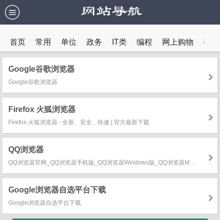
首页
常用
单位
政务
IT类
编程
网上购物
视频
教育
内网
Google谷歌浏览器
Google谷歌浏览器
Firefox 火狐浏览器
Firefox 火狐浏览器 - 全新、安全、快速 | 官方最新下载
QQ浏览器
QQ浏览器官网_QQ浏览器手机版_QQ浏览器Windows版_QQ浏览器MAC版
Google浏览器自选平台下载
Google浏览器自选平台下载