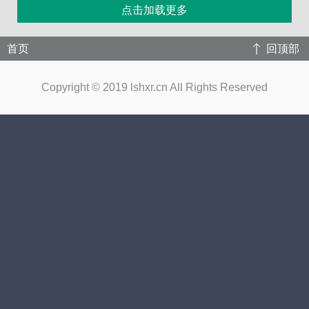
点击加载更多
首页
回顶部
Copyright © 2019 lshxr.cn All Rights Reserved