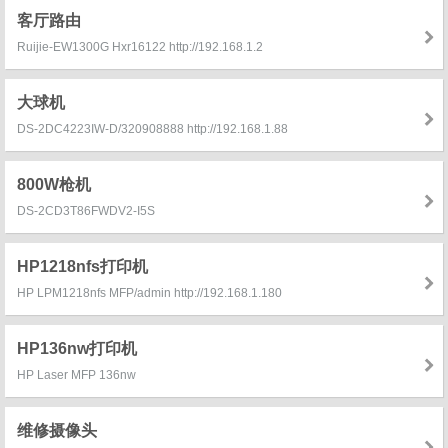
客厅路由
Ruijie-EW1300G Hxr16122 http://192.168.1.2
大球机
DS-2DC4223IW-D/320908888 http://192.168.1.88
800W枪机
DS-2CD3T86FWDV2-I5S
HP1218nfs打印机
HP LPM1218nfs MFP/admin http://192.168.1.180
HP136nw打印机
HP Laser MFP 136nw
维修摄像头