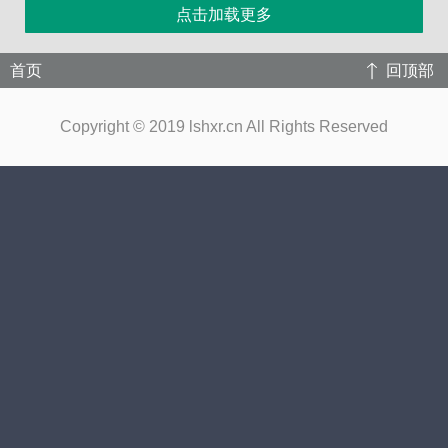
点击加载更多
首页
回顶部
Copyright © 2019 lshxr.cn All Rights Reserved